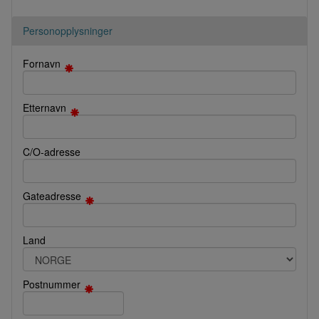
Personopplysninger
Fornavn
Etternavn
C/O-adresse
Gateadresse
Land
Postnummer