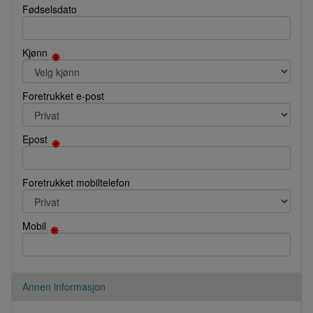
Fødselsdato
Kjønn
Foretrukket e-post
Epost
Foretrukket mobiltelefon
Mobil
Annen informasjon