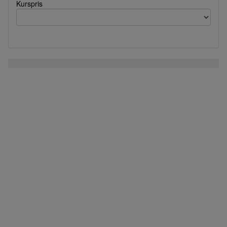
Kurspris